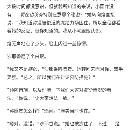
大段时间都没意识，但就我所知道的来说，小圆并没
有……
现在也没有
特别在意那个秘密？"她转向焰直接
说。"我知道
你
没被俊道的冻结力场困住，所以全程都看
着她的反应，但你知道的。我从小就跟她认识。"
焰无声地点了点头，脸上闪过一丝惊愣。
沙耶香翻了个白眼。
"我又不是
瞎的
，"沙耶香嘟囔着。她转回来面对你，双手
叉腰。"总之。所以我们在讨论预防措施？"
"预防措施，以及理清一下我们大家对
那个
情况的看
法，"你说。"让大家想法一致。"
"
你
感觉怎么样？"焰问。"麻美当时也在。"
"嗯对，没错，"沙耶香说。"她也被冻住了，不过……是