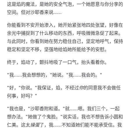
这是焰的魔法，是她的安全气泡，一个她愿意与你分享的
空间。但对沙耶香来说……
你能看到不安开始渗入，她开始紧张地四处张望，好像在
余光中捕捉到了什么移动的东西，呼吸微微急促了起来。
与此同时，你看到她在努力稳住自己，坚定地呼气，保持
稳定和坚定不移，坚强地给焰她所能给予的安慰。
终于，焰动了，颤抖地吸了一口气，抬头看着你。
"我……我会想想的，"她说。"我……我会的。"
"好，"你说。"我保证，焰，不经过
你
的同意我不会做任
何事，好吗？"
"我也是，"沙耶香附和道。"就……嗯。我们三个，一起
想办法。"她做了个鬼脸。"说实话，我也不想告诉小圆和
仁美。这太
操蛋
了，我……不知道她们能不能承受住。我