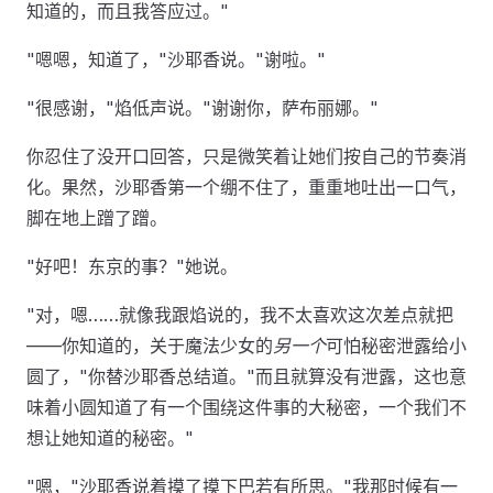
知道的，而且我答应过。"
"嗯嗯，知道了，"沙耶香说。"谢啦。"
"很感谢，"焰低声说。"谢谢你，萨布丽娜。"
你忍住了没开口回答，只是微笑着让她们按自己的节奏消
化。果然，沙耶香第一个绷不住了，重重地吐出一口气，
脚在地上蹭了蹭。
"好吧！东京的事？"她说。
"对，嗯……就像我跟焰说的，我不太喜欢这次差点就把
——你知道的，关于魔法少女的
另一个
可怕秘密泄露给小
圆了，"你替沙耶香总结道。"而且就算没有泄露，这也意
味着小圆知道了有一个围绕这件事的大秘密，一个我们不
想让她知道的秘密。"
"嗯，"沙耶香说着摸了摸下巴若有所思。"我那时候有一