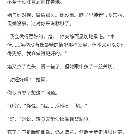
不至于没注意到你在看她。
她与你对视，微微点头。她没事。脑子里装着很多东西，
但她没事。这对你来说就够了。
"我会做得更好的，焰，"你安静而恳切地承诺。"事
情……虽然没有像最糟的情况那样发展，但本来可以处理
得更好。我会做得更好的。"
焰又点了点头，慢一些了，但她眼中多了一丝关切。
"
你
还好吗？"她问。
你认真想了想这个问题。
"还好，"你说。"我……谢谢你，焰。"
"好，"她说，转身去帮沙耶香调整站位。
花了几下折腾和挪动，焰才满意，然后大步走进绿化带，