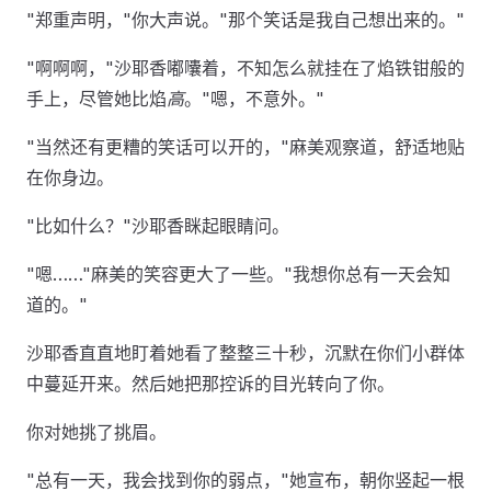
"郑重声明，"你大声说。"那个笑话是我自己想出来的。"
"啊啊啊，"沙耶香嘟囔着，不知怎么就挂在了焰铁钳般的
手上，尽管她比焰
高
。"嗯，不意外。"
"当然还有更糟的笑话可以开的，"麻美观察道，舒适地贴
在你身边。
"比如什么？"沙耶香眯起眼睛问。
"嗯……"麻美的笑容更大了一些。"我想你总有一天会知
道的。"
沙耶香直直地盯着她看了整整三十秒，沉默在你们小群体
中蔓延开来。然后她把那控诉的目光转向了你。
你对她挑了挑眉。
"总有一天，我会找到你的弱点，"她宣布，朝你竖起一根