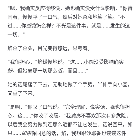
"嗯，我确实反应得够快，她也确实没受什么影响，"你赞
同着，慢慢呼了一口气，然后对她柔和地笑了笑。"不
过……你
感觉
怎么样？不光是这件事，就是……发生的这
一切。"
焰歪了歪头，目光变得悠远，思考着。
"我很担心，"焰缓慢地说。"这……小圆没受影响确实
好
。但她离那一切那么
近
，而且……"
她的话尾落了下去，无助地做了个手势，半伸手向小圆，
又垂了下来。
"是啊，"你叹了口气说。"完全理解，说实话，
我
也很担
心。这……"你咬了咬唇。"我
真的
不喜欢那次有多危险，
以后我会努力做到连那么近都不让它发生。话说回来，如
果……
如果
你同意的话，焰，我想跟沙耶香也谈谈这件