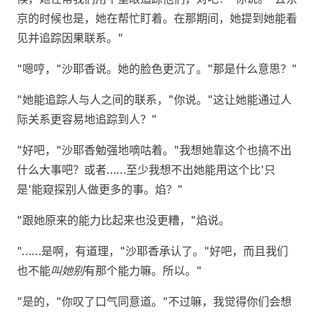
京的时候也是，她在帮忙盯着。在那期间，她提到她能看
见并追踪因果联系。"
"嗯哼，"沙耶香说。她的脸色更沉了。"那是什么意思？"
"她能追踪人与人之间的联系，"你说。"这让她能通过人
际关系更容易地追踪到人？"
"好吧，"沙耶香勉强地嘀咕着。"我想她靠这个也搞不出
什么大事吧？或者……至少我想不出她能用这个比'只
是'能窥探别人做更多的事。焰？"
"跟她原来的能力比起来也没更糟，"焰说。
"……是啊，有道理，"沙耶香承认了。"好吧，而且我们
也不能
叫她别
有那个能力嘛。所以。"
"是的，"你叹了口气同意道。"不过嘛，我觉得你们会想