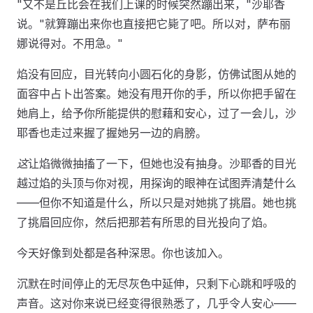
"又不是丘比会在我们上课的时候突然蹦出来，"沙耶香
说。"就算蹦出来你也直接把它毙了吧。所以对，萨布丽
娜说得对。不用急。"
焰没有回应，目光转向小圆石化的身影，仿佛试图从她的
面容中占卜出答案。她没有甩开你的手，所以你把手留在
她肩上，给予你所能提供的慰藉和安心，过了一会儿，沙
耶香也走过来握了握她另一边的肩膀。
这
让焰微微抽搐了一下，但她也没有抽身。沙耶香的目光
越过焰的头顶与你对视，用探询的眼神在试图弄清楚什么
——但你不知道是什么，所以只是对她挑了挑眉。她也挑
了挑眉回应你，然后把那若有所思的目光投向了焰。
今天好像到处都是各种深思。你也该加入。
沉默在时间停止的无尽灰色中延伸，只剩下心跳和呼吸的
声音。这对你来说已经变得很熟悉了，几乎令人安心——