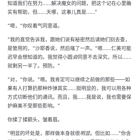
知道我们在努力……解决魔女的问题，把这个记在心里确
实有帮助，但……天哪，这事儿真是……"
"嗯，"你叹着气同意道。
"我的直觉告诉我，跟她们说有秘密然后请她们别去查，
是管用的，"沙耶香说，然后嗤了一声。"嗯……仁美可能
迟早会想知道的。我觉得小圆
会
同意不去深究，所以……
就剩另一半了。预防。"
"对，"你说。"嗯。我肯定可以继续之前做的那些——如
果有人打算扔那种炸弹其实……挺明显的，我可以用各种
方式切断他们的通讯。而且，我……我是说，我也需要保
护麻美不受那些影响。"
你揉了揉额头，皱着眉。
"明显的坏处是，那样做本身就很
明显
。但比如……"你含