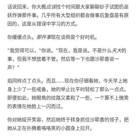
话说回来，你大概
应该
找个时间跟大家聊聊妙子试图扔巫
妖炸弹那件事。几乎所有大型组织都会做事后复盘是有原
因的，这是从错误中学习的方式。
你缓缓点头。
那件事
现在谈倒是个好时机。
"我觉得可以，"你说。"现在，我是说。不是什么
天大
的
事，但我不想放着不管。然后等一下也跟沙耶香说一
声？"
焰同样点了点头。而且……现在你仔细看她，今天早上她
身上少了一些戒备，她的举止比平时轻松了那么一点点。
即便如此，她眼角的纹路又柔和了一些，一个算不上微笑
的表情在她脸上一闪而过。
你对她绽开笑容，然后她终于转身抓住沙耶香的领子，把
她从正在扑腾着咯咯笑的小圆身上拉开。