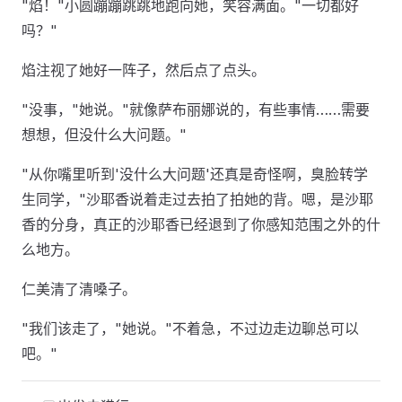
"焰！"小圆蹦蹦跳跳地跑向她，笑容满面。"一切都好
吗？"
焰注视了她好一阵子，然后点了点头。
"没事，"她说。"就像萨布丽娜说的，有些事情……需要
想想，但没什么大问题。"
"从你嘴里听到'没什么大问题'还真是奇怪啊，臭脸转学
生同学，"沙耶香说着走过去拍了拍她的背。嗯，是沙耶
香的分身，真正的沙耶香已经退到了你感知范围之外的什
么地方。
仁美清了清嗓子。
"我们该走了，"她说。"不着急，不过边走边聊总可以
吧。"