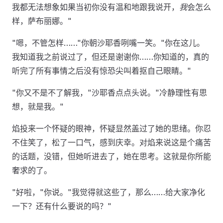
我都无法想象如果当初你没有温和地跟我说开，
我
会怎么
样，萨布丽娜。"
"嗯，不管怎样……"你朝沙耶香咧嘴一笑。"你在这儿。
我知道我之前说过了，但还是谢谢你……你知道的，真的
听完了所有事情之后没有惊恐尖叫着抠自己眼睛。"
"你又不是不了解我，"沙耶香点点头说。"冷静理性有思
想，就是我。"
焰投来一个怀疑的眼神，怀疑显然盖过了她的思绪。你忍
不住笑了，松了一口气，感到庆幸。对焰来说这是个痛苦
的话题，没错，但她听进去了，她在思考。这就是你所能
奢求的了。
"好啦，"你说。"我觉得就这些了，那么……给大家净化
一下？还有什么要说的吗？"