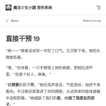
Skip to content
魔法少女小圆 悲伤系统
Menu
Return to top
直接干预 19
"她——"麻美话说到一半叹了口气，又沉默下来。她的头
微微低垂。
"嘿，"你说着，一只手臂搭上她的肩膀，把她拉进怀
里。"你是个好人，麻美。"
"我
想要
织莉子
死
，"她压低声音说，气若游丝，始终不肯
看你。不过她还是靠进了你的拥抱，从这简单的肢体接触
中汲取慰藉。"她威胁了我们的
家
。她
烧了我朋友的房
子
。"