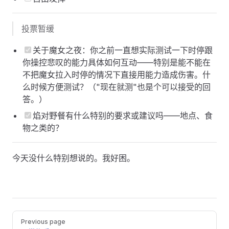
投票暂缓
关于魔女之夜：你之前一直想实际测试一下时停跟
你操控悲叹的能力具体如何互动——特别是能不能在
不把魔女拉入时停的情况下直接用能力造成伤害。什
么时候方便测试？（"现在就测"也是个可以接受的回
答。）
焰对野餐有什么特别的要求或建议吗——地点、食
物之类的？
今天没什么特别想说的。我好困。
Pager
Previous page