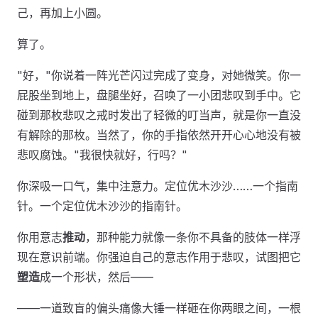
己，再加上小圆。
算了。
"好，"你说着一阵光芒闪过完成了变身，对她微笑。你一
屁股坐到地上，盘腿坐好，召唤了一小团悲叹到手中。它
碰到那枚悲叹之戒时发出了轻微的叮当声，就是你一直没
有解除的那枚。当然了，你的手指依然开开心心地没有被
悲叹腐蚀。"我很快就好，行吗？"
你深吸一口气，集中注意力。定位优木沙沙……一个指南
针。一个定位优木沙沙的指南针。
你用意志
推动
，那种能力就像一条你不具备的肢体一样浮
现在意识前端。你强迫自己的意志作用于悲叹，试图把它
塑造
成一个形状，然后——
——一道致盲的偏头痛像大锤一样砸在你两眼之间，一根