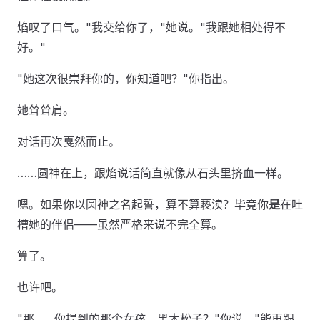
焰叹了口气。"我交给你了，"她说。"我跟她相处得不
好。"
"她这次很崇拜你的，你知道吧？"你指出。
她耸耸肩。
对话再次戛然而止。
……圆神在上，跟焰说话简直就像从石头里挤血一样。
嗯。如果你以圆神之名起誓，算不算亵渎？毕竟你
是
在吐
槽她的伴侣——虽然严格来说不完全算。
算了。
也许吧。
"那……你提到的那个女孩，黑木松子？"你说。"能再跟