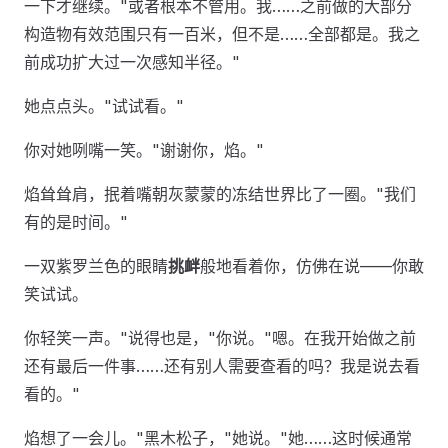
一下才继续。"或者根本不管用。我……之前做的大部分
构造物有效范围只有一百米，但不是……全部都是。我之
前成功扩大过一次感知半径。"
她点点头。"试试看。"
你对她咧嘴一笑。"谢谢你，焰。"
焰耸耸肩，抿着嘴朝灰蒙蒙的冻结世界比了一圈。"我们
有的是时间。"
一双紫罗兰色的眼睛
挑衅
般地看着你，仿佛在说——你敢
笑试试。
你轻笑一声。"说得也是，"你说。"嗯。在我开始做之前
还有最后一件事……还有别人需要查看的吗？我是说去看
看的。"
焰想了一会儿。"黑木松子，"她说。"她……这时候通常