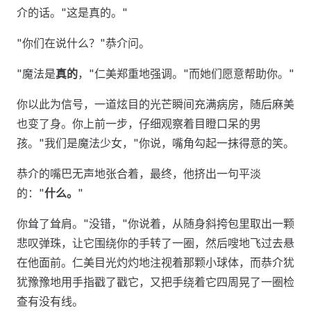
介的话。"这是真的。"
"你们在说什么？"恭介问。
"魔法是
真的
，"仁美郑重地强调。"而她们愿意帮助你。"
你以此为信号，一道炫目的光芒瞬间充满病房，随后麻美
也变了身。你上前一步，仔细观察着目瞪口呆的男
孩。"我们是魔法少女，"你说，嘴角勾起一抹得意的笑。
恭介的嘴巴无声地张合着，最终，他挤出一句平淡
的："
什么。
"
你耸了耸肩。"没错，"你说着，从随身斜挎包里取出一颗
悲叹弹珠，让它围绕你的手转了一圈，然后嗖地飞过去悬
在他面前。仁美目光灼灼地注视着那颗小球体，而恭介犹
犹豫豫地用手指戳了戳它，又把手绕着它四周晃了一圈检
查有没有线。