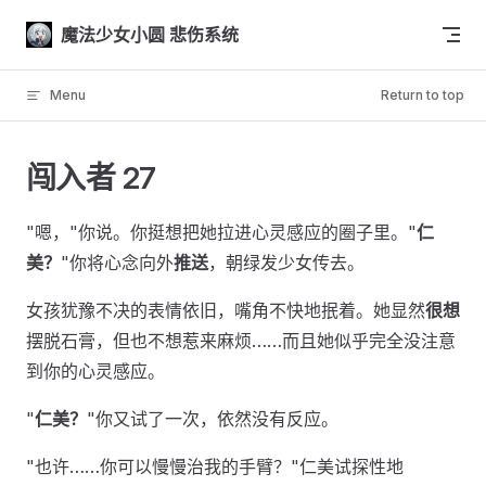
Skip to content
魔法少女小圆 悲伤系统
Menu
Return to top
闯入者 27
"嗯，"你说。你挺想把她拉进心灵感应的圈子里。"
仁
美？
"你将心念向外
推送
，朝绿发少女传去。
女孩犹豫不决的表情依旧，嘴角不快地抿着。她显然
很想
摆脱石膏，但也不想惹来麻烦……而且她似乎完全没注意
到你的心灵感应。
"
仁美？
"你又试了一次，依然没有反应。
"也许……你可以慢慢治我的手臂？"仁美试探性地