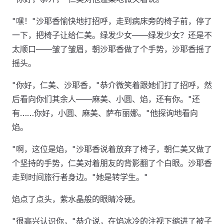
"嘿！"沙耶香愉快地打招呼，走到病床旁的椅子前，停了
一下，把椅子让给仁美。绿发少女——绿发少女？还是不
太顺口——皱了皱眉，朝沙耶香做了个手势，沙耶香摇了
摇头。
"你好，仁美、沙耶香，"恭介微笑着跟她们打了招呼，然
后看向你们其余人——麻美、小圆、焰，还有你。"还
有……你好，小圆、麻美、萨布丽娜。"他探询地看向
焰。
"啊，这位是焰，"沙耶香说着放弃了椅子，朝仁美又做了
个坚持的手势，仁美对着朋友的背影翻了个白眼。沙耶香
走到时间旅行者身边。"她是转学生。"
焰点了点头，紫水晶般的眼睛冷硬。
"很高兴认识你，"恭介说，在焰冰冷的注视下缩进了被子