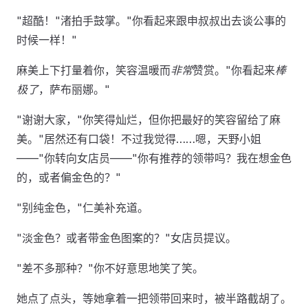
"超酷！"渚拍手鼓掌。"你看起来跟申叔叔出去谈公事的
时候一样！"
麻美上下打量着你，笑容温暖而
非常
赞赏。"你看起来
棒
极了
，萨布丽娜。"
"谢谢大家，"你笑得灿烂，但你把最好的笑容留给了麻
美。"居然还有口袋！不过我觉得……嗯，天野小姐
——"你转向女店员——"你有推荐的领带吗？我在想金色
的，或者偏金色的？"
"别纯金色，"仁美补充道。
"淡金色？或者带金色图案的？"女店员提议。
"差不多那种？"你不好意思地笑了笑。
她点了点头，等她拿着一把领带回来时，被半路截胡了。