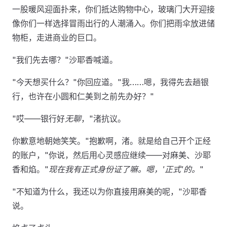
一股暖风迎面扑来，你们抵达购物中心，玻璃门大开迎接
像你们一样选择冒雨出行的人潮涌入。你们把雨伞放进储
物柜，走进商业的巨口。
"我们先去哪？"沙耶香喊道。
"今天想买什么？"你回应道。"我……嗯，我得先去趟银
行，也许在小圆和仁美到之前先办好？"
"哎——银行好
无聊
，"渚抗议。
你歉意地朝她笑笑。"抱歉啊，渚。就是给自己开个正经
的账户，"你说，然后用心灵感应继续——对麻美、沙耶
香和焰。"
现在我有正式身份证了嘛。嗯，'正式'的。
"
"不知道为什么，我还以为你直接用麻美的呢，"沙耶香
说。