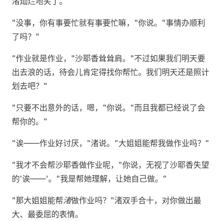
渚灿烂地笑了。
"没事，你有事要忙就有事要忙嘛，"你说。"事情办顺利
了吗？"
"作业就是作业，"沙耶香耸耸肩。"不过如果我们明天要
出去浪的话，待会儿肯定得找你帮忙。我们明天还是照计
划去吧？"
"只要不出意外的话，嗯，"你说。"而且我都已经说了会
帮你的。"
"诶——作业好讨厌，"渚说。"大姐姐能帮我做作业吗？"
"我才不会帮沙耶香做作业呢，"你说，无视了沙耶香失望
的'诶——'。"我是帮她理解，让她自己做。"
"那大姐姐能帮
渚
做作业吗？"渚双手合十，对你做出最
大、最委屈的表情。