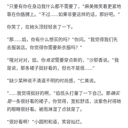
"只要有你在身边我什么都不需要了，"麻美微笑着更紧地
靠在你胳膊上。"不过……如果非要这样的话，那好吧。"
你笑了，在她头顶轻轻亲了一下。
"那……焰，你有什么想买的吗？"你问。"我觉得我们先
去服装店。你觉得你需要新衣服吗？"
"哦对对对，焰，你
肯定
需要穿点新的，"沙耶香说。"我
是说，那条裙子挺好看的，但也不是很……"
"缺少某种说不清道不明的时尚感，"仁美说。
"……我觉得挺好的啊，"焰低头打量了一下自己。那
确实
是
一条很好看的裙子，你觉得，宽松舒适，淡紫色衬得她
的眼睛很好看。被雨淋湿了点就是了。
"很好看啊！"小圆附和道，笑容灿烂。