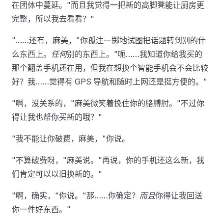
在团体中蔓延。"而且我觉得一把新的高脚凳能让厨房更
完整，所以我去看看？"
"……还有，麻美，"你孤注一掷地试图把话题转到别的什
么东西上。
任何
别的东西上。"呃……我知道你给我买的
那个翻盖手机还在用，但我在想换个智能手机会不会比较
好？我……觉得有 GPS 导航和随时上网还是挺方便的。"
"啊，没关系的，"麻美微笑着挽住你的胳膊肘。"不过你
得让我也帮你买新的哦？"
"我不能让你破费，麻美，"你说。
"不算破费呀，"麻美说。"再说，你的手机还这么新，我
们肯定可以以旧换新的。"
"啊，确实，"你说。"那……你确定？
而且
你得让我回送
你一件好东西。"