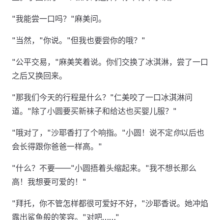
"我能尝一口吗？"麻美问。
"当然，"你说。"但我也要尝你的哦？"
"公平交易，"麻美笑着说。你们交换了冰淇淋，尝了一口
之后又换回来。
"那我们今天的行程是什么？"仁美咬了一口冰淇淋问
道。"除了小圆要买新袜子和给达也买婴儿服？"
"哦对了，"沙耶香打了个响指。"小圆！说不定
你
以后也
会长得跟你爸爸一样高。"
"什么？不要——"小圆捂着头缩起来。"我不想长那么
高！我想要可爱的！"
"拜托，你不管怎样都很可爱好不好，"沙耶香说。她冲焰
露出鲨鱼般的笑容。"对吧……"