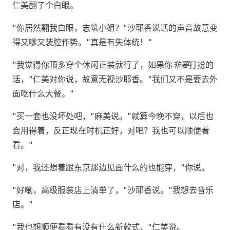
仁美翻了个白眼。
"你居然翻我白眼，志筑小姐？"沙耶香说话的声音故意变
得又嗲又装腔作势。"真是有失体统！"
"我觉得你顶多穿个休闲正装就行了，如果你
非要
打扮的
话，"仁美对你说，故意无视沙耶香。"我们又不是要去外
面吃什么大餐。"
"买一套也没坏处吧，"麻美说。"就算今晚不穿，以后也
会用得着，反正现在时机正好，对吧？我也可以顺便看
看。"
"对，我还想着跟东京那边见面什么的也能穿，"你说。
"好嘞，高级服装店上清单了，"沙耶香说。"我想去音乐
店。"
"我也想顺便看看有没有什么新款式，"仁美说。