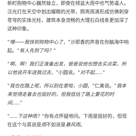
新町购物中心巍然耸立，即使在倾盆大雨中也气势逼人。
泛光灯在天空中划出耀眼的光带，照亮雨滴形成仿佛刺穿
苍穹的实体光柱，建筑本身流畅的大理石白线条更加深了
这种印象。
"
嘿——我快到购物中心了
，"沙耶香的声音在你脑海中响
起。"
有人先到了吗？
"
"
啊、啊！我们正准备出发，爸爸说他也想去买点菜，所
以他说开车送我过去
，"小圆说。"
对不起……
"
"
我也在路上呢，所以别在意啦，小圆
，"仁美说。"
我本
来觉得走着去也挺好的，但我低估了路上要花的时
间……
"
"
……下这种雨？
"你有点怀疑地问。下雨是挺好的，但现
在这个与其说是
雨
不如说是
暴风雨
。