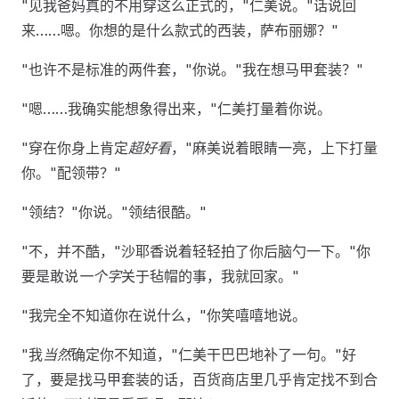
"见我爸妈真的不用穿这么正式的，"仁美说。"话说回
来……嗯。你想的是什么款式的西装，萨布丽娜？"
"也许不是标准的两件套，"你说。"我在想马甲套装？"
"嗯……我确实能想象得出来，"仁美打量着你说。
"穿在你身上肯定
超好看
，"麻美说着眼睛一亮，上下打量
你。"配领带？"
"领结？"你说。"领结很酷。"
"不，并不酷，"沙耶香说着轻轻拍了你后脑勺一下。"你
要是敢说
一个字
关于毡帽的事，我就回家。"
"我完全不知道你在说什么，"你笑嘻嘻地说。
"我
当然
确定你不知道，"仁美干巴巴地补了一句。"好
了，要是找马甲套装的话，百货商店里几乎肯定找不到合