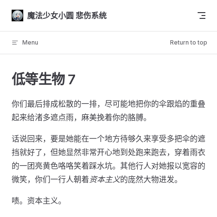
Skip to content
魔法少女小圆 悲伤系统
Menu
Return to top
低等生物 7
你们最后排成松散的一排，尽可能地把你的伞跟焰的重叠
起来给渚多遮点雨，麻美挽着你的胳膊。
话说回来，要是她能在一个地方待够久来享受多把伞的遮
挡就好了，但她显然非常开心地到处跑来跑去，穿着雨衣
的一团亮黄色咯咯笑着踩水坑。其他行人对她报以宽容的
微笑，你们一行人朝着
资本主义
的庞然大物进发。
啧。资本主义。