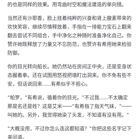
的也是同样的效果。用弯曲时空和魔法建造的单向镜。
当然还有沙耶香，脸上挂着纯粹的兴奋和肾上腺素带来的
欢快笑容，继续尽情释放着，手指在一排能力宝石上翻来
翻去尝试不同组合，手中净化之种随时准备净化自己。你
赞许她既释放了力量又不忘防范，也赞许有希用她来检验
防御。
你的目光转向船长。她仍然站在房间正中央，还是变身状
态握着拳。还在试图用怒视把墙盯出洞来。你不免有些不
安，但话说回来……有希似乎不担心。
"帕罗，"有希说，循着你的目光。"不过我……不太确定
那是名还是姓？这是艾米——"有希指了指天气妹，"——
叫她的。另外，我觉得她染了头发，不知道有没有用。"
"大概没用，不过你怎么连这都知道？"你把这些名字记下
来问道。