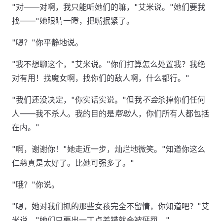
"对——对啊，我只能听她们的嘛，"艾米说。"她们要我
找——"她眼睛一瞪，把嘴抿紧了。
"嗯？"你平静地说。
"我不想聊这个，"艾米说。"你们打算怎么处置我？我绝
对有用！找魔女啊，找你们的敌人啊，什么都行。"
"我们还没决定，"你实话实说。"但我
不会
杀掉你们任何
人——我不杀人。我的目的是
帮助
人，你们所有人都包括
在内。"
"啊，谢谢你！"她走近一步，灿烂地微笑。"知道你这么
仁慈真是太好了。比她可强多了。"
"哦？"你说。
"嗯，她对我们抓的那些女孩完全不留情，你知道吧？"艾
米说。"她们只要出一丁点差错就会被惩罚。"