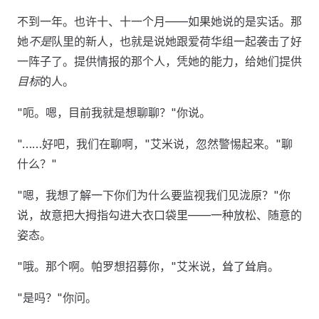
不到一年。也许十、十一个月——如果她说的是实话。那
她
不是
队里的新人，也就是说她跟爱荷华组一起袭击了好
一阵子了。提供情报的那个人，凭她的能力，给她们提供
目标
的人。
"呃。嗯，目前我就是想聊聊？"你说。
"……好吧，我们在聊啊，"艾米说，忽然警惕起来。"聊
什么？"
"嗯，我想了解一下你们为什么要监视我们见泷原？"你
说，故意把大拇指勾进大衣口袋里——一种放松、随意的
姿态。
"哦。那个啊。帕罗想招募你，"艾米说，耸了耸肩。
"是吗？"你问。