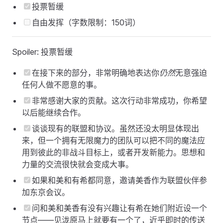
投票暂缓
自由发挥（字数限制：150词）
Spoiler: 投票暂缓
在接下来的部分，非常明确地表达你
仍然
无意强迫
任何人做不愿意的事。
非常感谢大家的贡献。这次行动非常成功，你希望
以后能继续合作。
谈谈现有的联盟和协议。虽然还没太明显体现出
来，但一个拥有无限魔力的团队可以把不同的魔法应
用到彼此的非战斗目标上，或者开发新能力。思想和
力量的交流很快就会变成大事。
如果和美和有希都同意，邀请美香作为联盟伙伴参
加东京会议。
问和美和美香有没有兴趣让有希在她们附近设一个
节点——见泷原马上就要有一个了，近乎即时的传送