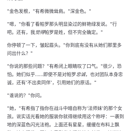
"金色发根，"有希微微耸肩。"深金色。"
"嗯，"你看了看帕罗那头明显染过的鲜艳绿发说。"行
吧。还有，我
觉得
帕罗是姓，但不完全确定。"
你停顿了一下，皱起眉头。"你到底有没有从她们那里多
问出什么？"
"你说的那些问题？"有希闭上眼睛叹了口气。"很少，恐
怕。她们似乎……即使不是对帕罗
忠诚
，也对团队本身忠
诚，还有'不出卖同伴'，引用她们的原话。"
"谁说的？"你问。
"她，"有希指了指你在战斗中暗自称为'法师妹'的那个女
孩。说实话光看她的服装你就得继续用这个称呼：一袭到
地的深蓝色闪光法袍。上面还有星星，缓缓在布料上飘