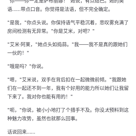
"你——你一定是萨布丽娜！"她说，有点结巴。她的英
语……带点口音。你觉得是法语，但不完全确定。
"是我，"你点头说。你保持语气平稳沉着，悲叹雾充满了
房间检测有无异常。"你是艾米，对吧？"
"艾米·阿莱，"她点头如捣蒜。"我——我不是真的跟她们
一伙的！"
"哦是吗？"你说。
"嗯，"艾米说，双手在背后扣在一起微微前倾。"我跟她
们在一起还不到一年，我有个好用的能力所以她们让我留
下来了。我对你也能有用的！"
"呃，"你说，被小小地打了个措手不及。你没
太
预料到这
种魅力攻势，虽然也就那么回事。
话说回来……