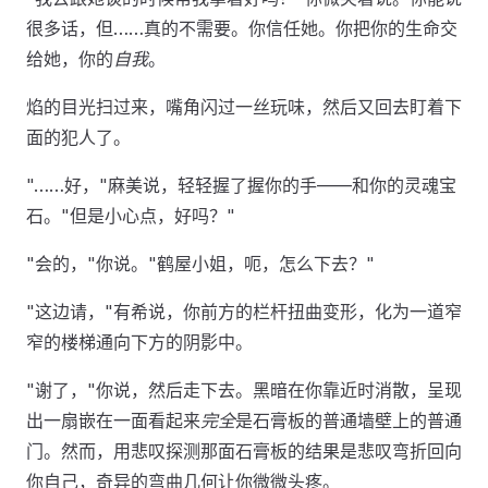
很多话，但……真的不需要。你信任她。你把你的生命交
给她，你的
自我
。
焰的目光扫过来，嘴角闪过一丝玩味，然后又回去盯着下
面的犯人了。
"……好，"麻美说，轻轻握了握你的手——和你的灵魂宝
石。"但是小心点，好吗？"
"会的，"你说。"鹤屋小姐，呃，怎么下去？"
"这边请，"有希说，你前方的栏杆扭曲变形，化为一道窄
窄的楼梯通向下方的阴影中。
"谢了，"你说，然后走下去。黑暗在你靠近时消散，呈现
出一扇嵌在一面看起来
完全
是石膏板的普通墙壁上的普通
门。然而，用悲叹探测那面石膏板的结果是悲叹弯折回向
你自己，奇异的弯曲几何让你微微头疼。