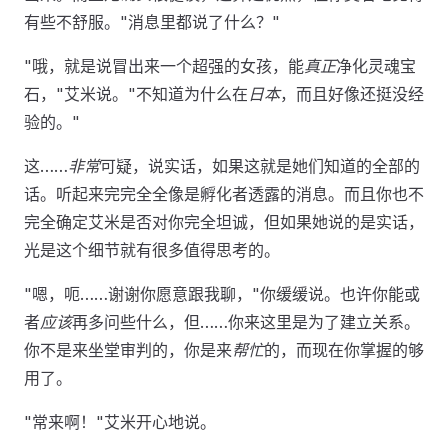
有些不舒服。"消息里都说了什么？"
"哦，就是说冒出来一个超强的女孩，能
真正
净化灵魂宝
石，"艾米说。"不知道为什么在
日本
，而且好像还挺没经
验的。"
这……
非常
可疑，说实话，如果这就是她们知道的全部的
话。听起来完完全全像是孵化者透露的消息。而且你也不
完全确定艾米是否对你完全坦诚，但如果她说的是实话，
光是这个细节就有很多值得思考的。
"嗯，呃……谢谢你愿意跟我聊，"你缓缓说。也许你能或
者
应该
再多问些什么，但……你来这里是为了建立关系。
你不是来坐堂审判的，你是来
帮忙
的，而现在你掌握的够
用了。
"常来啊！"艾米开心地说。