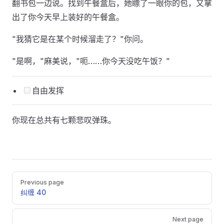
翻书包一边说。找到午餐盒后，她瞟了一眼你的包，又拿
出了你今天早上装好的午餐盒。
"我猜它是在某个时候溜走了？"你问。
"是啊，"麻美说，"呃……你今天没吃午饭？"
自由发挥
你现在总共有七颗悲叹弹珠。
Pager
Previous page
纠缠 40
Next page