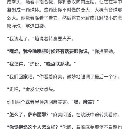
成拳头，随着手指合拢，你将悲叹向内压缩，让它在掌中
凝聚成一颗球体。这颗比你平时做的要大，大概有台球那
么大。你噘着嘴看了看它，然后将它分解成几颗较小的悲
叹弹珠，塞进口袋。
"我该走了，"焰说着转身要离开。
"
嘿焰，我今晚晚些时候还有话要跟你说，
"你提醒她。
"
我记得，
"焰说，"
晚点联系我。
"
"我们回
家
吧，"你看着麻美，微妙地强调了最后一个字。
"走吧，"金发少女点头。
你们两个踩着屋顶跳回麻美家。"
嘿，麻美？
"
"
怎么了，萨布丽娜？
"麻美问道，在跳跃中途转头看你。
"
你觉得焰这个人怎么样？
"你问，看着麻美即使不看路也