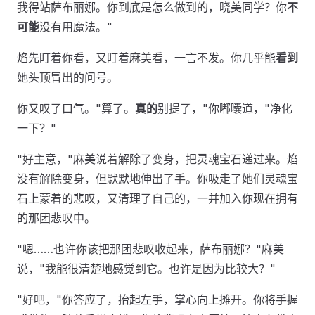
我得站萨布丽娜。你到底是怎么做到的，晓美同学？你
不
可能
没有用魔法。"
焰先盯着你看，又盯着麻美看，一言不发。你几乎能
看到
她头顶冒出的问号。
你又叹了口气。"算了。
真的
别提了，"你嘟囔道，"净化
一下？"
"好主意，"麻美说着解除了变身，把灵魂宝石递过来。焰
没有解除变身，但默默地伸出了手。你吸走了她们灵魂宝
石上蒙着的悲叹，又清理了自己的，一并加入你现在拥有
的那团悲叹中。
"嗯……也许你该把那团悲叹收起来，萨布丽娜？"麻美
说，"我能很清楚地感觉到它。也许是因为比较大？"
"好吧，"你答应了，抬起左手，掌心向上摊开。你将手握