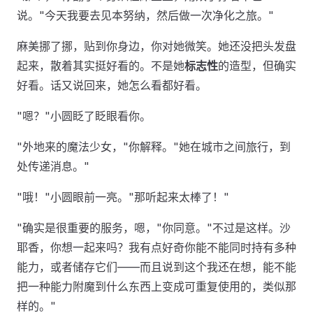
说。"今天我要去见本努纳，然后做一次净化之旅。"
麻美挪了挪，贴到你身边，你对她微笑。她还没把头发盘
起来，散着其实挺好看的。不是她
标志性
的造型，但确实
好看。话又说回来，她怎么看都好看。
"嗯？"小圆眨了眨眼看你。
"外地来的魔法少女，"你解释。"她在城市之间旅行，到
处传递消息。"
"哦！"小圆眼前一亮。"那听起来太棒了！"
"确实是很重要的服务，嗯，"你同意。"不过是这样。沙
耶香，你想一起来吗？我有点好奇你能不能同时持有多种
能力，或者储存它们——而且说到这个我还在想，能不能
把一种能力附魔到什么东西上变成可重复使用的，类似那
样的。"