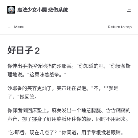
Skip to content
魔法少女小圆 悲伤系统
Menu
Return to top
好日子 2
你伸出手指控诉地指向沙耶香。"你知道的吧，"你慢条斯
理地说。"这意味着战争。"
沙耶香的笑容更灿了，笑声还在冒泡。"不，早就是
了，"她回答。
你仰面倒回床垫上。麻美发出一个睡意朦胧、含含糊糊的
声音，挪了挪身子好用胳膊环住你的腰，同时不用起来。
"沙耶香，现在几点了？"你问道，用手掌根揉着眼睛。