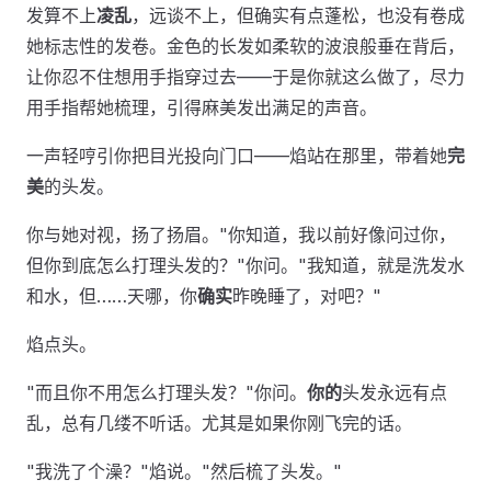
发算不上
凌乱
，远谈不上，但确实有点蓬松，也没有卷成
她标志性的发卷。金色的长发如柔软的波浪般垂在背后，
让你忍不住想用手指穿过去——于是你就这么做了，尽力
用手指帮她梳理，引得麻美发出满足的声音。
一声轻哼引你把目光投向门口——焰站在那里，带着她
完
美
的头发。
你与她对视，扬了扬眉。"你知道，我以前好像问过你，
但你到底怎么打理头发的？"你问。"我知道，就是洗发水
和水，但……天哪，你
确实
昨晚睡了，对吧？"
焰点头。
"而且你不用怎么打理头发？"你问。
你的
头发永远有点
乱，总有几缕不听话。尤其是如果你刚飞完的话。
"我洗了个澡？"焰说。"然后梳了头发。"