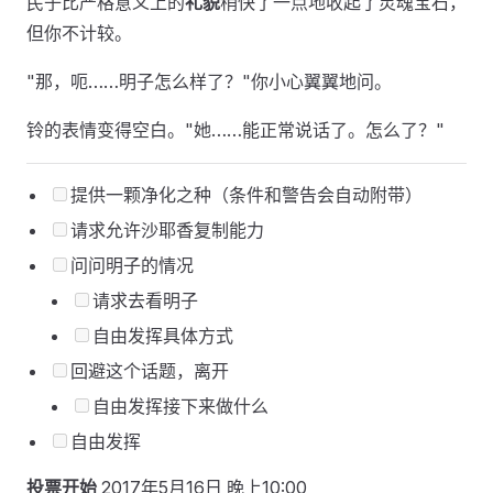
民子比严格意义上的
礼貌
稍快了一点地收起了灵魂宝石，
但你不计较。
"那，呃……明子怎么样了？"你小心翼翼地问。
铃的表情变得空白。"她……能正常说话了。怎么了？"
提供一颗净化之种（条件和警告会自动附带）
请求允许沙耶香复制能力
问问明子的情况
请求去看明子
自由发挥具体方式
回避这个话题，离开
自由发挥接下来做什么
自由发挥
投票开始
2017年5月16日 晚上10:00