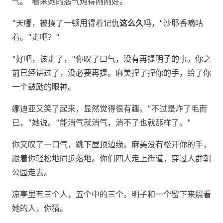
气。"看来她的怨气炖得刚刚好。"
"天哪，被揍了一顿用得着记仇
这么久
吗，"沙耶香嘀咕
着。"走吧？"
"好吧，该走了，"你叹了口气，没有再提明子的事。你之
前已经讲过了，没必要再提。麻美捏了捏你的手，给了你
一个鼓励的眼神。
娜迪亚又笑了起来，显然觉得很有趣。"不过是炸了毛而
已，"她说。"能消气就消气，消不了也就那样了。"
你又叹了一口气，跳下屋顶边缘。麻美没有松开你的手，
跟着你轻松地同步落地。你们四人走上街道，穿过人群朝
公园走去。
凉亭里有三个人，五个中的三个。明子和一个留下来照看
她的人，你猜。