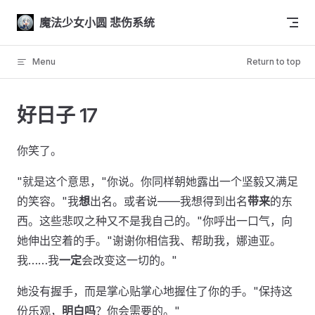
Skip to content
魔法少女小圆 悲伤系统
Menu
Return to top
好日子 17
你笑了。
"就是这个意思，"你说。你同样朝她露出一个坚毅又满足
的笑容。"我
想
出名。或者说——我想得到出名
带来
的东
西。这些悲叹之种又不是我自己的。"你呼出一口气，向
她伸出空着的手。"谢谢你相信我、帮助我，娜迪亚。
我……我
一定
会改变这一切的。"
她没有握手，而是掌心贴掌心地握住了你的手。"保持这
份乐观，
明白吗
？你会需要的。"