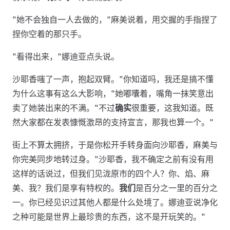
"她不会独自一人去做的，"麻美说着，用交握的手指捏了
捏你空着的那只手。
"看得出来，"娜迪亚点头说。
沙耶香嗤了一声，抱起双臂。"你知道吗，我还是搞不懂
为什么这事有这么大影响，"她嘟囔着，嘴角一抹笑意出
卖了她装出来的不满。"不过
确实
很重要，这我知道。既
然大家都在发表慷慨激昂的支持宣言，那我也算一个。"
街上不算太拥挤，于是你松开手转身面向沙耶香，麻美与
你完美同步地转过身。"沙耶香，我不确定之前有没有用
这样的话说过，但我们见泷原市的四个人？你、焰、麻
美、我？我们是享有特权的。
我们
是百分之一里的百分之
一。你已经见识过其他人都是什么处境了。娜迪亚说净化
之种可能是世界上最珍贵的东西，这不是开玩笑的。"