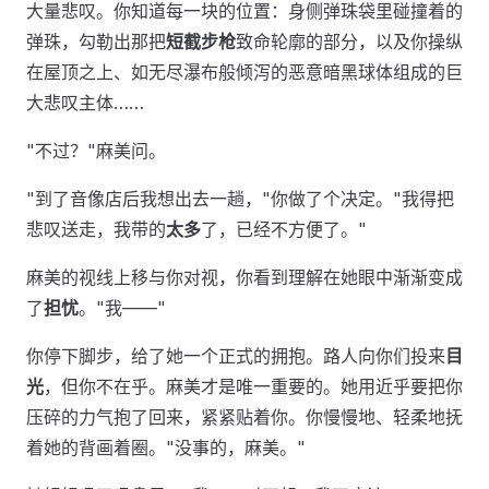
大量悲叹。你知道每一块的位置：身侧弹珠袋里碰撞着的
弹珠，勾勒出那把
短截步枪
致命轮廓的部分，以及你操纵
在屋顶之上、如无尽瀑布般倾泻的恶意暗黑球体组成的巨
大悲叹主体……
"不过？"麻美问。
"到了音像店后我想出去一趟，"你做了个决定。"我得把
悲叹送走，我带的
太多
了，已经不方便了。"
麻美的视线上移与你对视，你看到理解在她眼中渐渐变成
了
担忧
。"我——"
你停下脚步，给了她一个正式的拥抱。路人向你们投来
目
光
，但你不在乎。麻美才是唯一重要的。她用近乎要把你
压碎的力气抱了回来，紧紧贴着你。你慢慢地、轻柔地抚
着她的背画着圈。"没事的，麻美。"