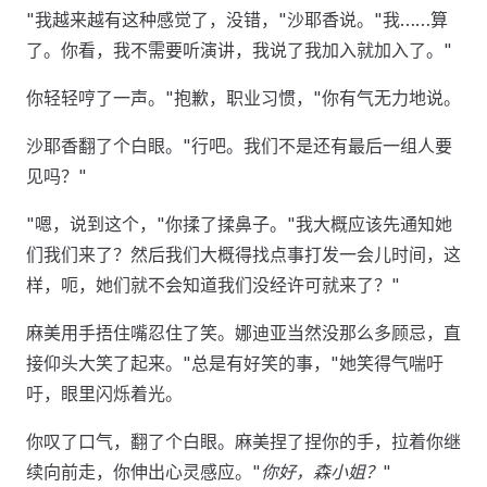
"我越来越有这种感觉了，没错，"沙耶香说。"我……算
了。你看，我不需要听演讲，我说了我加入就加入了。"
你轻轻哼了一声。"抱歉，职业习惯，"你有气无力地说。
沙耶香翻了个白眼。"行吧。我们不是还有最后一组人要
见吗？"
"嗯，说到这个，"你揉了揉鼻子。"我大概应该先通知她
们我们来了？然后我们大概得找点事打发一会儿时间，这
样，呃，她们就不会知道我们没经许可就来了？"
麻美用手捂住嘴忍住了笑。娜迪亚当然没那么多顾忌，直
接仰头大笑了起来。"总是有好笑的事，"她笑得气喘吁
吁，眼里闪烁着光。
你叹了口气，翻了个白眼。麻美捏了捏你的手，拉着你继
续向前走，你伸出心灵感应。"
你好，森小姐？
"