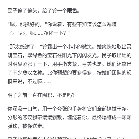
民子偏了偏头，给了铃一个
眼色
。
"嗯，那挺好的，"你说着，有些不知道该怎么寒暄
了。"那，呃……净化一下？"
"那太感谢了，"铃露出一个小小的微笑。她爽快地取出灵
魂宝石，翠绿色的宝石在阳光下闪闪发光。民子取出她的
时明显紧张了一下，用手指夹紧，弓美也是。她们还拿出
了不少悲叹之种。比你预想的要多得多，按她们团队的规
模来说，不过嘛……
明子之前一直在囤积，不是吗？
你深吸一口气，用一个夸张的手势将它们全部擦拭干净。
分形的悲叹飘带缓缓飘散，缠绕着你，最终塌缩成一颗颗
弹珠，被你送走。