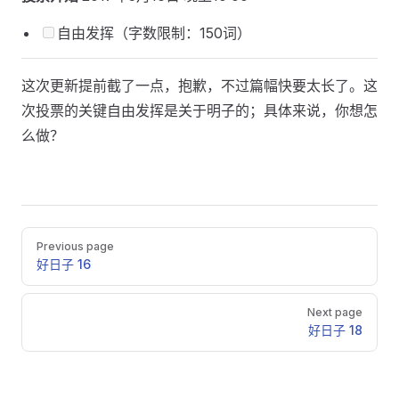
自由发挥（字数限制：150词）
这次更新提前截了一点，抱歉，不过篇幅快要太长了。这
次投票的关键自由发挥是关于明子的；具体来说，你想怎
么做？
Pager
Previous page
好日子 16
Next page
好日子 18